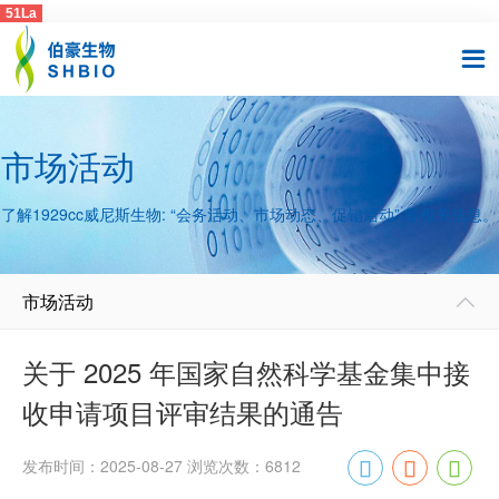
51La

市场活动
了解1929cc威尼斯生物: “会务活动、市场动态、促销活动” 等相关信息。
市场活动

关于 2025 年国家自然科学基金集中接
收申请项目评审结果的通告
发布时间：2025-08-27 浏览次数：6812