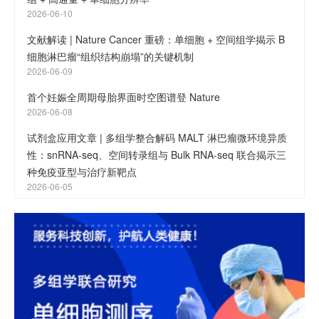
2026-06-10
文献解读 | Nature Cancer 重磅：单细胞 + 空间组学揭示 B
细胞淋巴瘤“组织结构崩塌”的关键机制
2026-06-09
首个妊娠全周期母胎界面时空图谱登 Nature
2026-06-08
试剂盒应用文章 | 多组学整合解码 MALT 淋巴瘤微环境异质
性：snRNA-seq、空间转录组与 Bulk RNA-seq 联合揭示三
种免疫亚型与治疗新靶点
2026-06-05