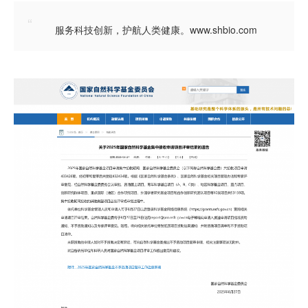
“
服务科技创新，护航人类健康。www.shbio.com